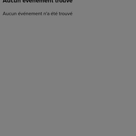
Aucun événement trouvé
Aucun événement n'a été trouvé