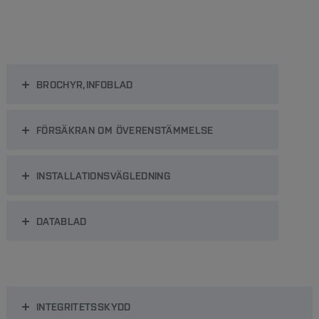
BROCHYR,INFOBLAD
FÖRSÄKRAN OM ÖVERENSTÄMMELSE
INSTALLATIONSVÄGLEDNING
DATABLAD
INTEGRITETSSKYDD