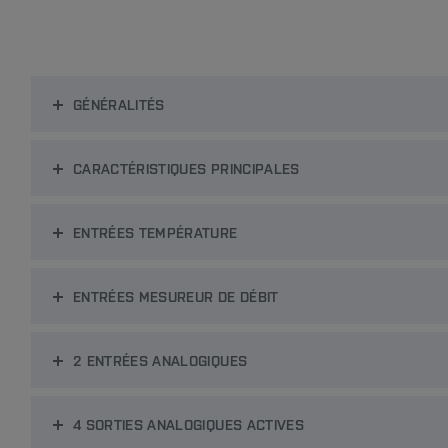
GÉNÉRALITÉS
CARACTÉRISTIQUES PRINCIPALES
ENTRÉES TEMPÉRATURE
ENTRÉES MESUREUR DE DÉBIT
2 ENTRÉES ANALOGIQUES
4 SORTIES ANALOGIQUES ACTIVES