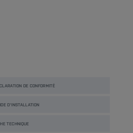
CLARATION DE CONFORMITÉ
IDE D'INSTALLATION
CHE TECHNIQUE