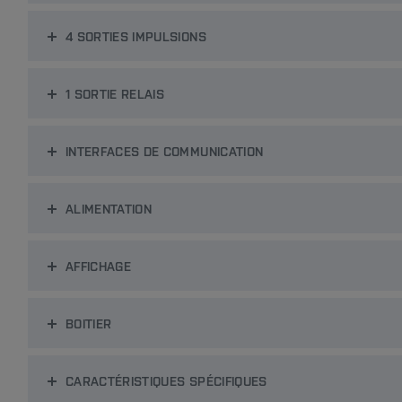
4 SORTIES IMPULSIONS
1 SORTIE RELAIS
INTERFACES DE COMMUNICATION
ALIMENTATION
AFFICHAGE
BOITIER
CARACTÉRISTIQUES SPÉCIFIQUES