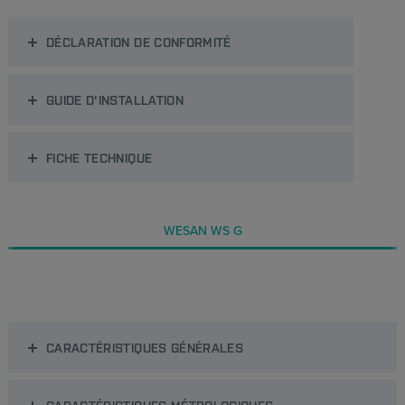
DÉCLARATION DE CONFORMITÉ
GUIDE D'INSTALLATION
FICHE TECHNIQUE
WESAN WS G
CARACTÉRISTIQUES GÉNÉRALES