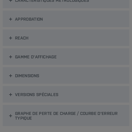
CARACTÉRISTIQUES MÉTROLOGIQUES
APPROBATION
REACH
GAMME D'AFFICHAGE
DIMENSIONS
VERSIONS SPÉCIALES
GRAPHE DE PERTE DE CHARGE / COURBE D'ERREUR
TYPIQUE