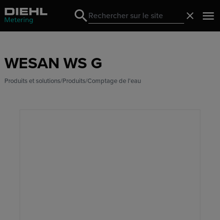
Search
Fermer
Search
WESAN WS G
Produits et solutions
Produits
Comptage de l'eau