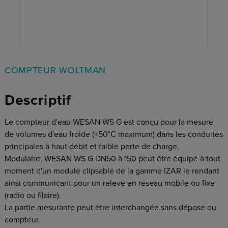
COMPTEUR WOLTMAN
Descriptif
Le compteur d'eau WESAN WS G est conçu pour la mesure
de volumes d'eau froide (+50°C maximum) dans les conduites
principales à haut débit et faible perte de charge.
Modulaire, WESAN WS G DN50 à 150 peut être équipé à tout
moment d'un module clipsable de la gamme IZAR le rendant
ainsi communicant pour un relevé en réseau mobile ou fixe
(radio ou filaire).
La partie mesurante peut être interchangée sans dépose du
compteur.