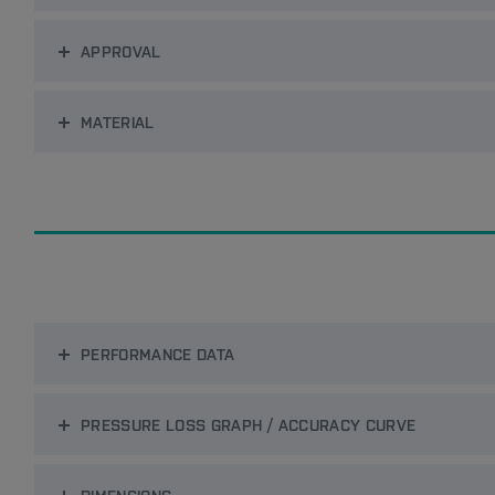
APPROVAL
MATERIAL
PERFORMANCE DATA
PRESSURE LOSS GRAPH / ACCURACY CURVE