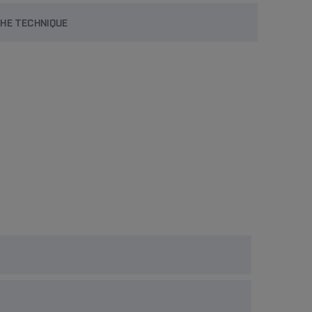
CHE TECHNIQUE