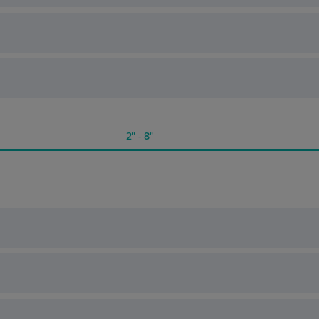
2" - 8"