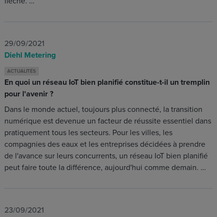
flèche. …
29/09/2021
Diehl Metering
ACTUALITÉS
En quoi un réseau IoT bien planifié constitue-t-il un tremplin
pour l'avenir ?
Dans le monde actuel, toujours plus connecté, la transition
numérique est devenue un facteur de réussite essentiel dans
pratiquement tous les secteurs. Pour les villes, les
compagnies des eaux et les entreprises décidées à prendre
de l'avance sur leurs concurrents, un réseau IoT bien planifié
peut faire toute la différence, aujourd'hui comme demain. …
23/09/2021