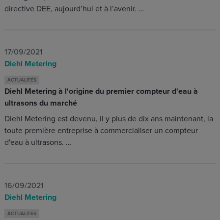
directive DEE, aujourd’hui et à l’avenir. …
17/09/2021
Diehl Metering
ACTUALITÉS
Diehl Metering à l'origine du premier compteur d'eau à
ultrasons du marché
Diehl Metering est devenu, il y plus de dix ans maintenant, la
toute première entreprise à commercialiser un compteur
d'eau à ultrasons. …
16/09/2021
Diehl Metering
ACTUALITÉS