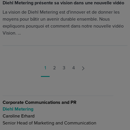
Diehl Metering présente sa vision dans une nouvelle vidéo
La vision de Diehl Metering est d'innover et de donner les
moyens pour bâtir un avenir durable ensemble. Nous
expliquons pourquoi et comment dans notre nouvelle vidéo
Vision. …
1
2
3
4
Corporate Communications and PR
Diehl Metering
Caroline Erhard
Senior Head of Marketing and Communication