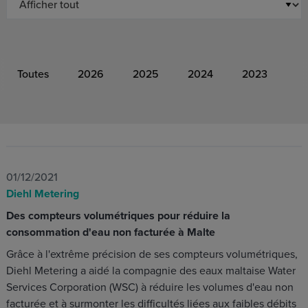
Toutes
2026
2025
2024
2023
01/12/2021
Diehl Metering
Des compteurs volumétriques pour réduire la
consommation d'eau non facturée à Malte
Grâce à l'extrême précision de ses compteurs volumétriques,
Diehl Metering a aidé la compagnie des eaux maltaise Water
Services Corporation (WSC) à réduire les volumes d'eau non
facturée et à surmonter les difficultés liées aux faibles débits