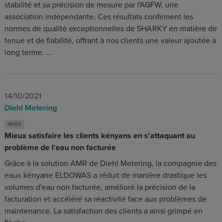
stabilité et sa précision de mesure par l'AGFW, une
association indépendante. Ces résultats confirment les
normes de qualité exceptionnelles de SHARKY en matière de
tenue et de fiabilité, offrant à nos clients une valeur ajoutée à
long terme. …
14/10/2021
Diehl Metering
NEWS
Mieux satisfaire les clients kényans en s'attaquant au
problème de l'eau non facturée
Grâce à la solution AMR de Diehl Metering, la compagnie des
eaux kényane ELDOWAS a réduit de manière drastique les
volumes d'eau non facturée, amélioré la précision de la
facturation et accéléré sa réactivité face aux problèmes de
maintenance. La satisfaction des clients a ainsi grimpé en