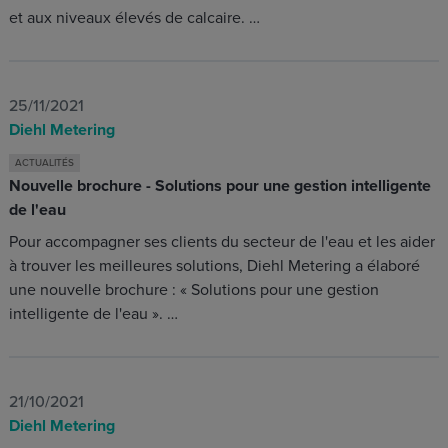
et aux niveaux élevés de calcaire. …
25/11/2021
Diehl Metering
ACTUALITÉS
Nouvelle brochure - Solutions pour une gestion intelligente
de l'eau
Pour accompagner ses clients du secteur de l'eau et les aider
à trouver les meilleures solutions, Diehl Metering a élaboré
une nouvelle brochure : « Solutions pour une gestion
intelligente de l'eau ». …
21/10/2021
Diehl Metering