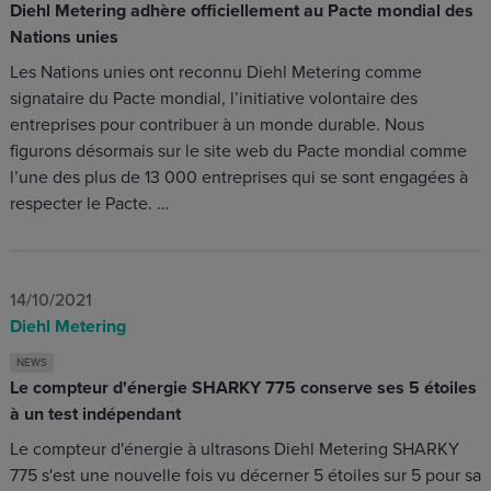
Diehl Metering adhère officiellement au Pacte mondial des
Nations unies
Les Nations unies ont reconnu Diehl Metering comme
signataire du Pacte mondial, l’initiative volontaire des
entreprises pour contribuer à un monde durable. Nous
figurons désormais sur le site web du Pacte mondial comme
l’une des plus de 13 000 entreprises qui se sont engagées à
respecter le Pacte. …
14/10/2021
Diehl Metering
NEWS
Le compteur d'énergie SHARKY 775 conserve ses 5 étoiles
à un test indépendant
Le compteur d'énergie à ultrasons Diehl Metering SHARKY
775 s'est une nouvelle fois vu décerner 5 étoiles sur 5 pour sa