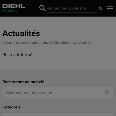
Search
Fermer
Search
Actualités
Actualité et évenements
L'actualité Diehl Metering
Actualités
Restez informé.
Rechercher un mot-clé
Catégorie