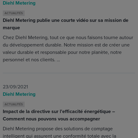
Diehl Metering
ACTUALITÉS
Diehl Metering publie une courte vidéo sur sa mission de
marque
Chez Diehl Metering, tout ce que nous faisons tourne autour
du développement durable. Notre mission est de créer une
valeur durable et responsable pour notre planète, notre
personnel et nos clients. …
23/09/2021
Diehl Metering
ACTUALITÉS
Impact de la directive sur l’efficacité énergétique –
Comment nous pouvons vous accompagner
Diehl Metering propose des solutions de comptage
intelligent qui assurent une conformité totale avec la