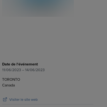
Date de l'événement
11/06/2023
– 14/06/2023
TORONTO
Canada
Visiter le site web