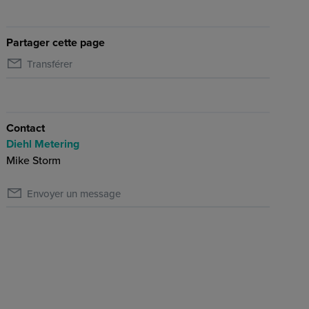
Partager cette page
Transférer
Contact
Diehl Metering
Mike Storm
Envoyer un message