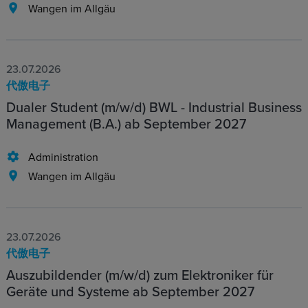
Wangen im Allgäu
23.07.2026
代傲电子
Dualer Student (m/w/d) BWL - Industrial Business
Management (B.A.) ab September 2027
Administration
Wangen im Allgäu
23.07.2026
代傲电子
Auszubildender (m/w/d) zum Elektroniker für
Geräte und Systeme ab September 2027