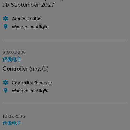
ab September 2027
Administration
Wangen im Allgäu
22.07.2026
代傲电子
Controller (m/w/d)
Controlling/Finance
Wangen im Allgäu
10.07.2026
代傲电子