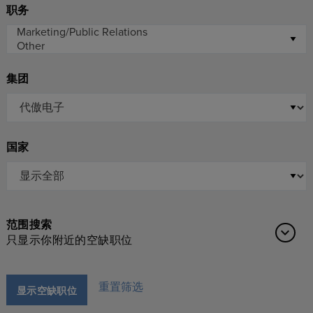
职务
集团
国家
范围搜索
只显示你附近的空缺职位
重置筛选
显示空缺职位