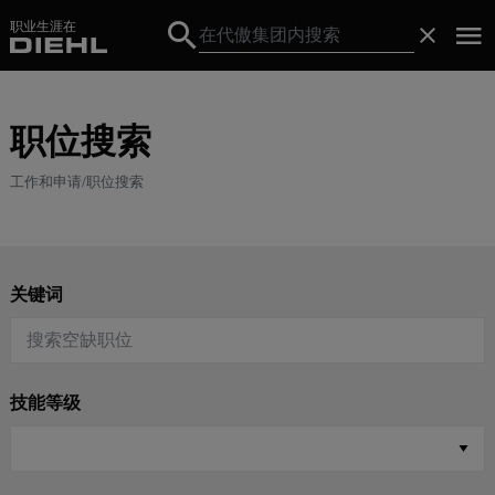
职业生涯在
Search
关闭
Search
职位搜索
工作和申请
职位搜索
关键词
技能等级