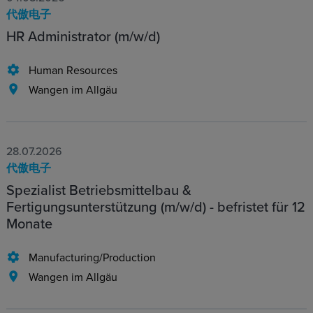
代傲电子
HR Administrator (m/w/d)
Human Resources
Wangen im Allgäu
28.07.2026
代傲电子
Spezialist Betriebsmittelbau &
Fertigungsunterstützung (m/w/d) - befristet für 12
Monate
Manufacturing/Production
Wangen im Allgäu