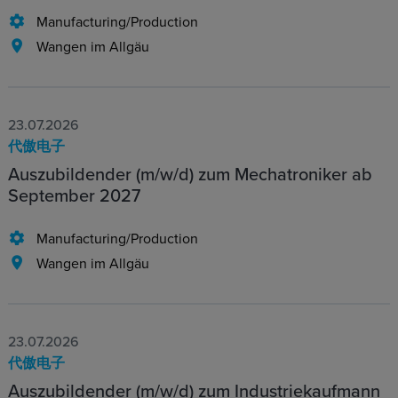
Manufacturing/Production
Wangen im Allgäu
23.07.2026
代傲电子
Auszubildender (m/w/d) zum Mechatroniker ab
September 2027
Manufacturing/Production
Wangen im Allgäu
23.07.2026
代傲电子
Auszubildender (m/w/d) zum Industriekaufmann