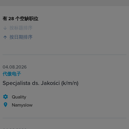
有 28 个空缺职位
按标题排序
按日期排序
04.08.2026
代傲电子
Specjalista ds. Jakości (k/m/n)
Quality
Namyslow