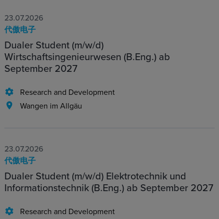
23.07.2026
代傲电子
Dualer Student (m/w/d)
Wirtschaftsingenieurwesen (B.Eng.) ab
September 2027
Research and Development
Wangen im Allgäu
23.07.2026
代傲电子
Dualer Student (m/w/d) Elektrotechnik und
Informationstechnik (B.Eng.) ab September 2027
Research and Development