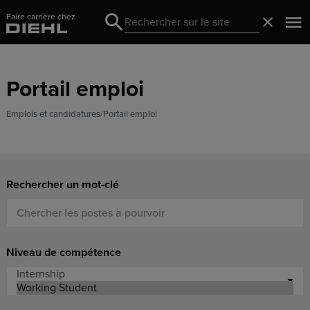
Faire carrière chez
Search
Fermer
Search
Portail emploi
Emplois et candidatures
Portail emploi
Rechercher un mot-clé
Niveau de compétence