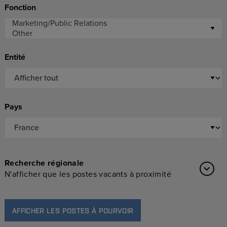
Fonction
Entité
Pays
Recherche régionale
N'afficher que les postes vacants à proximité
AFFICHER LES POSTES À POURVOIR