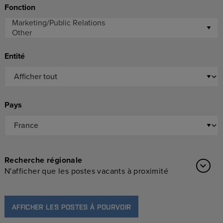
Fonction
Entité
Pays
Recherche régionale
N'afficher que les postes vacants à proximité
AFFICHER LES POSTES À POURVOIR