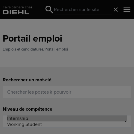
Faire carrière chez
Search
Fermer
Search
Portail emploi
Emplois et candidatures
Portail emploi
Rechercher un mot-clé
Niveau de compétence