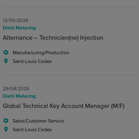
12/05/2026
Diehl Metering
Alternance – Technicien(ne) Injection
Manufacturing/Production
Saint-Louis Cedex
29/04/2026
Diehl Metering
Global Technical Key Account Manager (M/F)
Sales/Customer Service
Saint-Louis Cedex