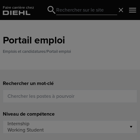
Faire carrière chez
Search
Fermer
Search
Portail emploi
Emplois et candidatures
Portail emploi
Rechercher un mot-clé
Niveau de compétence