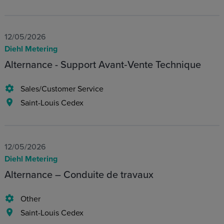
12/05/2026
Diehl Metering
Alternance - Support Avant‑Vente Technique
Sales/Customer Service
Saint-Louis Cedex
12/05/2026
Diehl Metering
Alternance – Conduite de travaux
Other
Saint-Louis Cedex