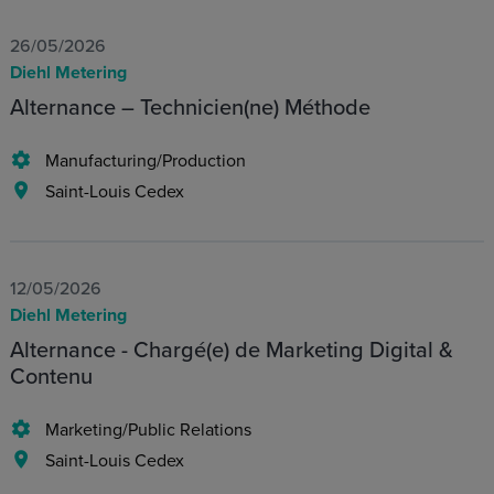
26/05/2026
Diehl Metering
Alternance – Technicien(ne) Méthode
Manufacturing/Production
Saint-Louis Cedex
12/05/2026
Diehl Metering
Alternance - Chargé(e) de Marketing Digital &
Contenu
Marketing/Public Relations
Saint-Louis Cedex