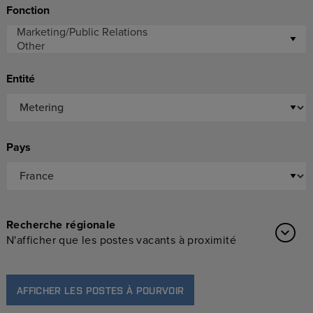
Fonction
Entité
Pays
Recherche régionale
N'afficher que les postes vacants à proximité
AFFICHER LES POSTES À POURVOIR