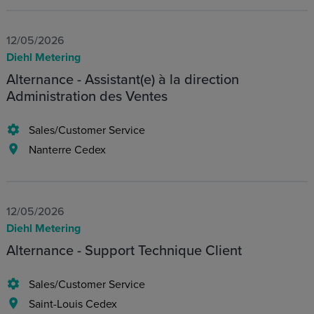
12/05/2026
Diehl Metering
Alternance - Assistant(e) à la direction
Administration des Ventes
Sales/Customer Service
Nanterre Cedex
12/05/2026
Diehl Metering
Alternance - Support Technique Client
Sales/Customer Service
Saint-Louis Cedex