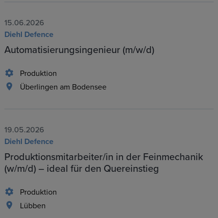
15.06.2026
Diehl Defence
Automatisierungsingenieur (m/w/d)
Produktion
Überlingen am Bodensee
19.05.2026
Diehl Defence
Produktionsmitarbeiter/in in der Feinmechanik
(w/m/d) – ideal für den Quereinstieg
Produktion
Lübben