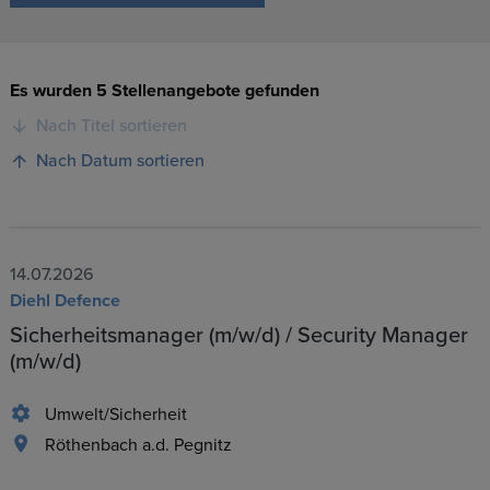
Es wurden 5 Stellenangebote gefunden
Nach Titel sortieren
Nach Datum sortieren
14.07.2026
Diehl Defence
Sicherheitsmanager (m/w/d) / Security Manager
(m/w/d)
Umwelt/Sicherheit
Röthenbach a.d. Pegnitz