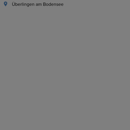
Überlingen am Bodensee