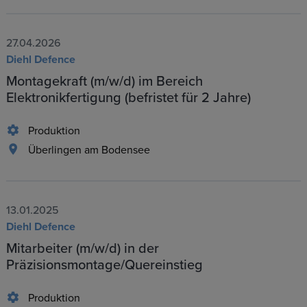
27.04.2026
Diehl Defence
Montagekraft (m/w/d) im Bereich
Elektronikfertigung (befristet für 2 Jahre)
Produktion
Überlingen am Bodensee
13.01.2025
Diehl Defence
Mitarbeiter (m/w/d) in der
Präzisionsmontage/Quereinstieg
Produktion