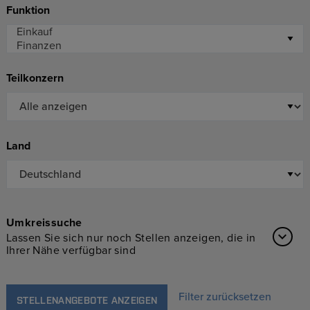
Funktion
Teilkonzern
Land
Umkreissuche
Lassen Sie sich nur noch Stellen anzeigen, die in
Ihrer Nähe verfügbar sind
Filter zurücksetzen
STELLENANGEBOTE ANZEIGEN