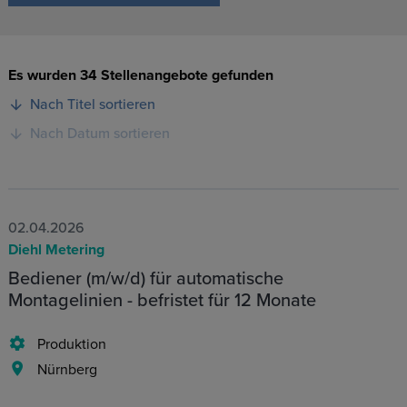
Es wurden 34 Stellenangebote gefunden
Nach Titel sortieren
Nach Datum sortieren
02.04.2026
Diehl Metering
Bediener (m/w/d) für automatische
Montagelinien - befristet für 12 Monate
Produktion
Nürnberg