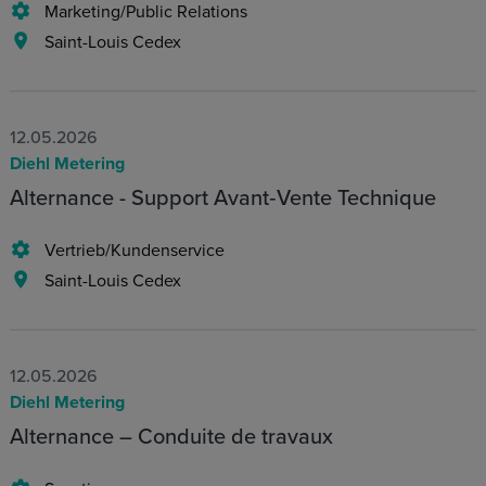
Marketing/Public Relations
Saint-Louis Cedex
12.05.2026
Diehl Metering
Alternance - Support Avant‑Vente Technique
Vertrieb/Kundenservice
Saint-Louis Cedex
12.05.2026
Diehl Metering
Alternance – Conduite de travaux