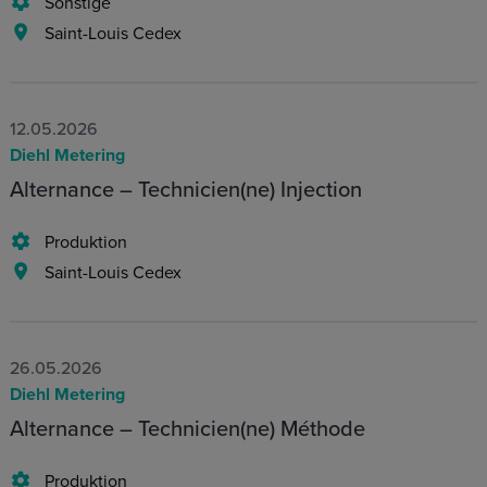
Sonstige
Saint-Louis Cedex
12.05.2026
Diehl Metering
Alternance – Technicien(ne) Injection
Produktion
Saint-Louis Cedex
26.05.2026
Diehl Metering
Alternance – Technicien(ne) Méthode
Produktion