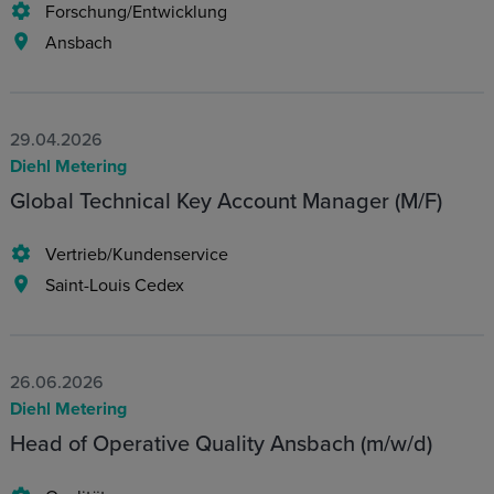
Forschung/Entwicklung
Ansbach
29.04.2026
Diehl Metering
Global Technical Key Account Manager (M/F)
Vertrieb/Kundenservice
Saint-Louis Cedex
26.06.2026
Diehl Metering
Head of Operative Quality Ansbach (m/w/d)