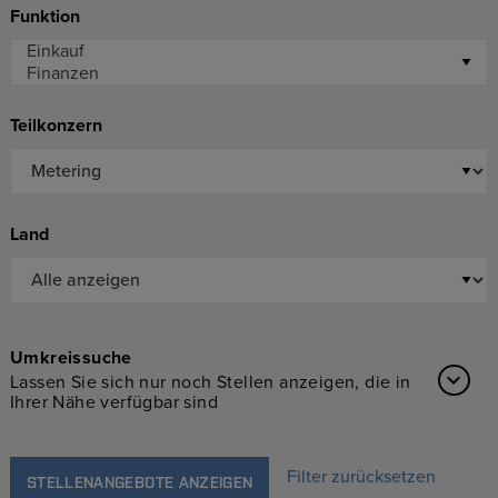
Funktion
Teilkonzern
Land
Umkreissuche
Lassen Sie sich nur noch Stellen anzeigen, die in
Ihrer Nähe verfügbar sind
Filter zurücksetzen
STELLENANGEBOTE ANZEIGEN