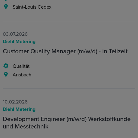
Saint-Louis Cedex
03.07.2026
Diehl Metering
Customer Quality Manager (m/w/d) - in Teilzeit
Qualität
Ansbach
10.02.2026
Diehl Metering
Development Engineer (m/w/d) Werkstoffkunde
und Messtechnik