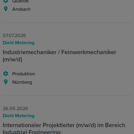
Qualität
Ansbach
07.07.2026
Diehl Metering
Industriemechaniker / Feinwerkmechaniker
(m/w/d)
Produktion
Nürnberg
26.05.2026
Diehl Metering
Internationaler Projektleiter (m/w/d) im Bereich
Industrial Engineering