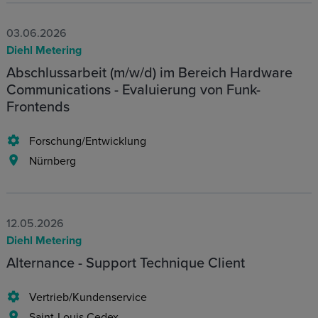
03.06.2026
Diehl Metering
Abschlussarbeit (m/w/d) im Bereich Hardware
Communications - Evaluierung von Funk-
Frontends
Forschung/Entwicklung
Nürnberg
12.05.2026
Diehl Metering
Alternance - Support Technique Client
Vertrieb/Kundenservice
Saint-Louis Cedex