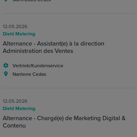
12.05.2026
Diehl Metering
Alternance - Assistant(e) à la direction
Administration des Ventes
Vertrieb/Kundenservice
Nanterre Cedex
12.05.2026
Diehl Metering
Alternance - Chargé(e) de Marketing Digital &
Contenu