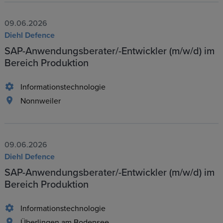
09.06.2026
Diehl Defence
SAP-Anwendungsberater/-Entwickler (m/w/d) im
Bereich Produktion
Informationstechnologie
Nonnweiler
09.06.2026
Diehl Defence
SAP-Anwendungsberater/-Entwickler (m/w/d) im
Bereich Produktion
Informationstechnologie
Überlingen am Bodensee