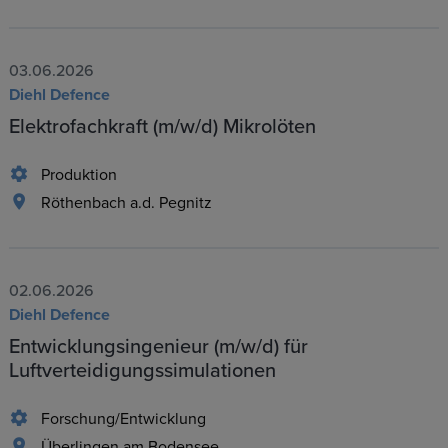
03.06.2026
Diehl Defence
Elektrofachkraft (m/w/d) Mikrolöten
Produktion
Röthenbach a.d. Pegnitz
02.06.2026
Diehl Defence
Entwicklungsingenieur (m/w/d) für
Luftverteidigungssimulationen
Forschung/Entwicklung
Überlingen am Bodensee