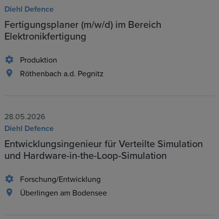
Diehl Defence
Fertigungsplaner (m/w/d) im Bereich
Elektronikfertigung
Produktion
Röthenbach a.d. Pegnitz
28.05.2026
Diehl Defence
Entwicklungsingenieur für Verteilte Simulation
und Hardware-in-the-Loop-Simulation
Forschung/Entwicklung
Überlingen am Bodensee