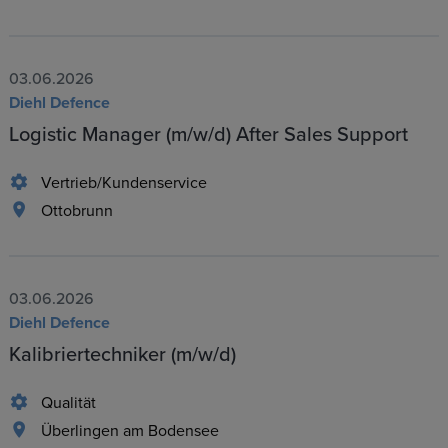
03.06.2026
Diehl Defence
Logistic Manager (m/w/d) After Sales Support
Vertrieb/Kundenservice
Ottobrunn
03.06.2026
Diehl Defence
Kalibriertechniker (m/w/d)
Qualität
Überlingen am Bodensee