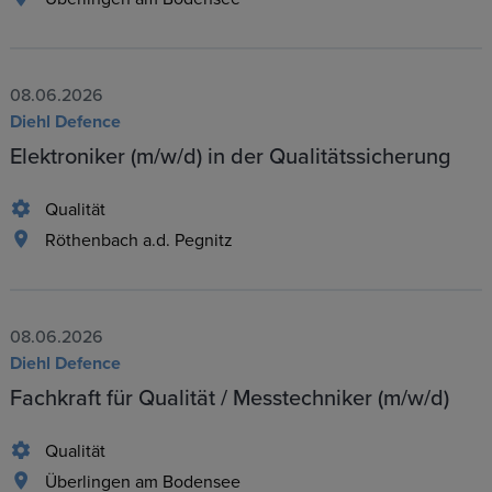
08.06.2026
Diehl Defence
Elektroniker (m/w/d) in der Qualitätssicherung
Qualität
Röthenbach a.d. Pegnitz
08.06.2026
Diehl Defence
Fachkraft für Qualität / Messtechniker (m/w/d)
Qualität
Überlingen am Bodensee