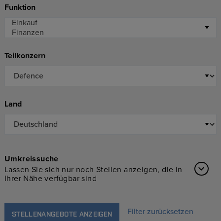
Funktion
Teilkonzern
Land
Umkreissuche
Lassen Sie sich nur noch Stellen anzeigen, die in
Ihrer Nähe verfügbar sind
Filter zurücksetzen
STELLENANGEBOTE ANZEIGEN