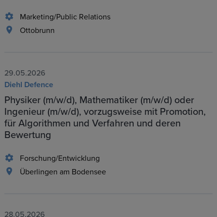
Marketing/Public Relations
Ottobrunn
29.05.2026
Diehl Defence
Physiker (m/w/d), Mathematiker (m/w/d) oder
Ingenieur (m/w/d), vorzugsweise mit Promotion,
für Algorithmen und Verfahren und deren
Bewertung
Forschung/Entwicklung
Überlingen am Bodensee
28.05.2026