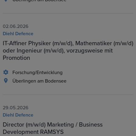
02.06.2026
Diehl Defence
IT-Affiner Physiker (m/w/d), Mathematiker (m/w/d)
oder Ingenieur (m/w/d), vorzugsweise mit
Promotion
Forschung/Entwicklung
Überlingen am Bodensee
29.05.2026
Diehl Defence
Director (m/w/d) Marketing / Business
Development RAMSYS